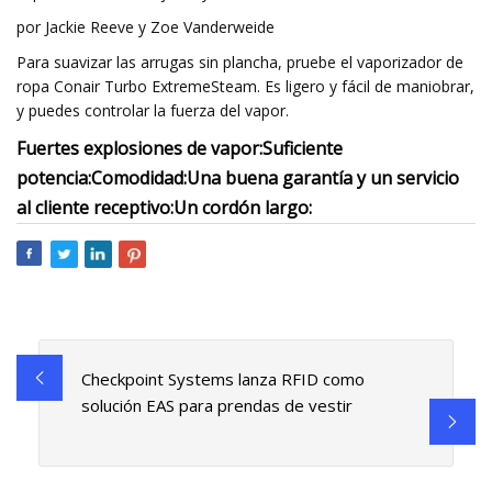
por Jackie Reeve y Zoe Vanderweide
Para suavizar las arrugas sin plancha, pruebe el vaporizador de
ropa Conair Turbo ExtremeSteam. Es ligero y fácil de maniobrar,
y puedes controlar la fuerza del vapor.
Fuertes explosiones de vapor:
Suficiente
potencia:
Comodidad:
Una buena garantía y un servicio
al cliente receptivo:
Un cordón largo:
Checkpoint Systems lanza RFID como
solución EAS para prendas de vestir