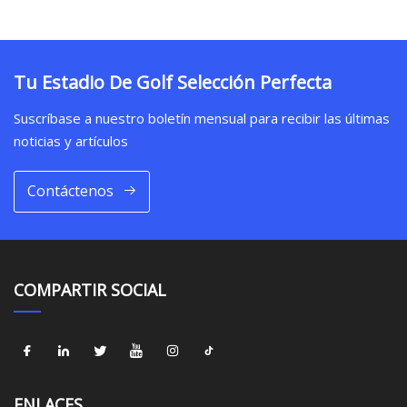
Tu Estadio De Golf Selección Perfecta
Suscríbase a nuestro boletín mensual para recibir las últimas
noticias y artículos
Contáctenos
COMPARTIR SOCIAL
ENLACES