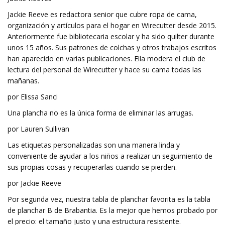
Jackie Reeve es redactora senior que cubre ropa de cama,
organización y artículos para el hogar en Wirecutter desde 2015.
Anteriormente fue bibliotecaria escolar y ha sido quilter durante
unos 15 años. Sus patrones de colchas y otros trabajos escritos
han aparecido en varias publicaciones. Ella modera el club de
lectura del personal de Wirecutter y hace su cama todas las
mañanas.
por Elissa Sanci
Una plancha no es la única forma de eliminar las arrugas.
por Lauren Sullivan
Las etiquetas personalizadas son una manera linda y
conveniente de ayudar a los niños a realizar un seguimiento de
sus propias cosas y recuperarlas cuando se pierden.
por Jackie Reeve
Por segunda vez, nuestra tabla de planchar favorita es la tabla
de planchar B de Brabantia. Es la mejor que hemos probado por
el precio: el tamaño justo y una estructura resistente.