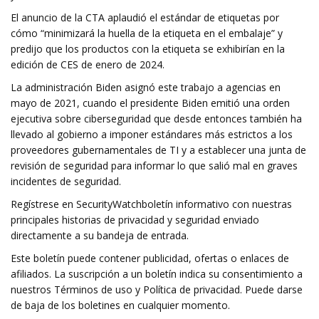
El anuncio de la CTA aplaudió el estándar de etiquetas por
cómo “minimizará la huella de la etiqueta en el embalaje” y
predijo que los productos con la etiqueta se exhibirían en la
edición de CES de enero de 2024.
La administración Biden asignó este trabajo a agencias en
mayo de 2021, cuando el presidente Biden emitió una orden
ejecutiva sobre ciberseguridad que desde entonces también ha
llevado al gobierno a imponer estándares más estrictos a los
proveedores gubernamentales de TI y a establecer una junta de
revisión de seguridad para informar lo que salió mal en graves
incidentes de seguridad.
Regístrese en SecurityWatchboletín informativo con nuestras
principales historias de privacidad y seguridad enviado
directamente a su bandeja de entrada.
Este boletín puede contener publicidad, ofertas o enlaces de
afiliados. La suscripción a un boletín indica su consentimiento a
nuestros Términos de uso y Política de privacidad. Puede darse
de baja de los boletines en cualquier momento.