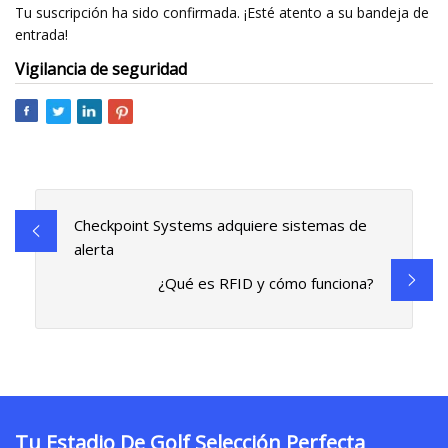
Tu suscripción ha sido confirmada. ¡Esté atento a su bandeja de
entrada!
Vigilancia de seguridad
Checkpoint Systems adquiere sistemas de
alerta
¿Qué es RFID y cómo funciona?
Tu Estadio De Golf Selección Perfecta