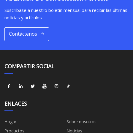
Suscríbase a nuestro boletín mensual para recibir las últimas
noticias y artículos
Contáctenos
COMPARTIR SOCIAL
ENLACES
Hogar
Sobre nosotros
Productos
Noticias