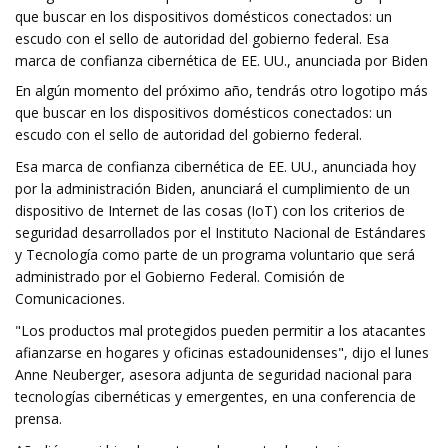
que buscar en los dispositivos domésticos conectados: un
escudo con el sello de autoridad del gobierno federal. Esa
marca de confianza cibernética de EE. UU., anunciada por Biden
En algún momento del próximo año, tendrás otro logotipo más
que buscar en los dispositivos domésticos conectados: un
escudo con el sello de autoridad del gobierno federal.
Esa marca de confianza cibernética de EE. UU., anunciada hoy
por la administración Biden, anunciará el cumplimiento de un
dispositivo de Internet de las cosas (IoT) con los criterios de
seguridad desarrollados por el Instituto Nacional de Estándares
y Tecnología como parte de un programa voluntario que será
administrado por el Gobierno Federal. Comisión de
Comunicaciones.
"Los productos mal protegidos pueden permitir a los atacantes
afianzarse en hogares y oficinas estadounidenses", dijo el lunes
Anne Neuberger, asesora adjunta de seguridad nacional para
tecnologías cibernéticas y emergentes, en una conferencia de
prensa.