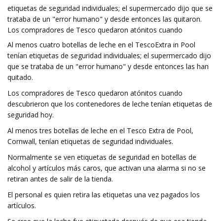
etiquetas de seguridad individuales; el supermercado dijo que se
trataba de un "error humano" y desde entonces las quitaron.
Los compradores de Tesco quedaron atónitos cuando
Al menos cuatro botellas de leche en el TescoExtra in Pool
tenían etiquetas de seguridad individuales; el supermercado dijo
que se trataba de un "error humano" y desde entonces las han
quitado.
Los compradores de Tesco quedaron atónitos cuando
descubrieron que los contenedores de leche tenían etiquetas de
seguridad hoy.
Al menos tres botellas de leche en el Tesco Extra de Pool,
Cornwall, tenían etiquetas de seguridad individuales.
Normalmente se ven etiquetas de seguridad en botellas de
alcohol y artículos más caros, que activan una alarma si no se
retiran antes de salir de la tienda.
El personal es quien retira las etiquetas una vez pagados los
artículos.