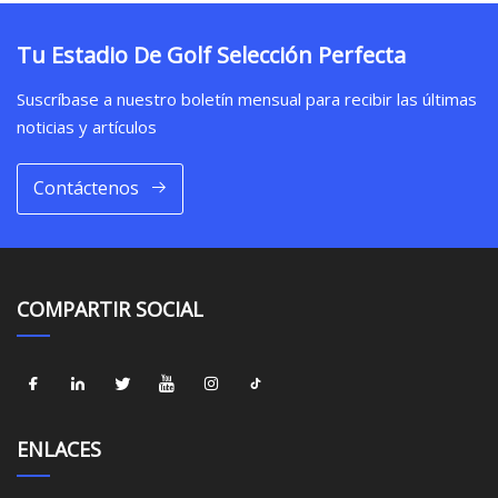
Tu Estadio De Golf Selección Perfecta
Suscríbase a nuestro boletín mensual para recibir las últimas
noticias y artículos
Contáctenos
COMPARTIR SOCIAL
ENLACES