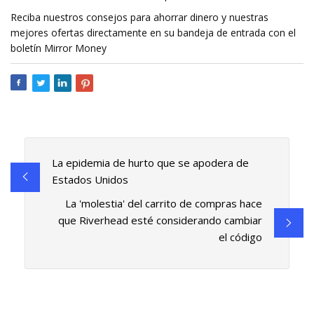
Reciba nuestros consejos para ahorrar dinero y nuestras
mejores ofertas directamente en su bandeja de entrada con el
boletín Mirror Money
La epidemia de hurto que se apodera de
Estados Unidos
La 'molestia' del carrito de compras hace
que Riverhead esté considerando cambiar
el código