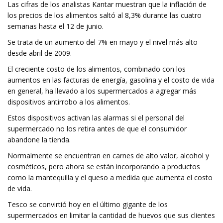
Las cifras de los analistas Kantar muestran que la inflación de
los precios de los alimentos saltó al 8,3% durante las cuatro
semanas hasta el 12 de junio.
Se trata de un aumento del 7% en mayo y el nivel más alto
desde abril de 2009.
El creciente costo de los alimentos, combinado con los
aumentos en las facturas de energía, gasolina y el costo de vida
en general, ha llevado a los supermercados a agregar más
dispositivos antirrobo a los alimentos.
Estos dispositivos activan las alarmas si el personal del
supermercado no los retira antes de que el consumidor
abandone la tienda.
Normalmente se encuentran en carnes de alto valor, alcohol y
cosméticos, pero ahora se están incorporando a productos
como la mantequilla y el queso a medida que aumenta el costo
de vida.
Tesco se convirtió hoy en el último gigante de los
supermercados en limitar la cantidad de huevos que sus clientes