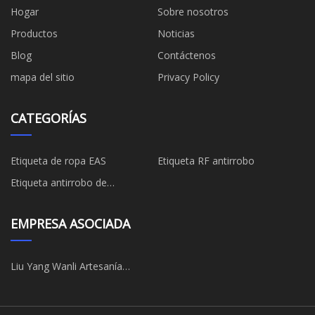
Hogar
Sobre nosotros
Productos
Noticias
Blog
Contáctenos
mapa del sitio
Privacy Policy
CATEGORÍAS
Etiqueta de ropa EAS
Etiqueta RF antirrobo
Etiqueta antirrobo de
supermercado
EMPRESA ASOCIADA
Liu Yang Wanli Artesanía
Fábrica